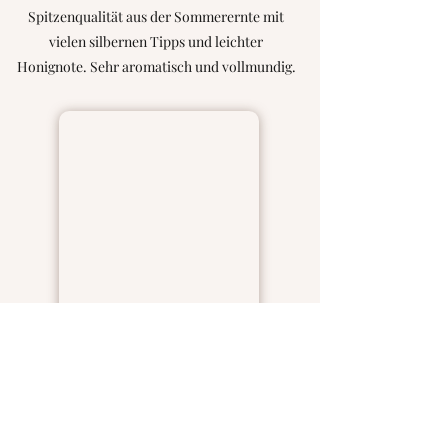
Spitzenqualität aus der Sommerernte mit
vielen silbernen Tipps und leichter
Honignote. Sehr aromatisch und vollmundig.