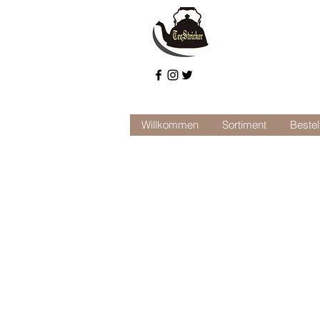
Willkommen
Sortiment
Bestel