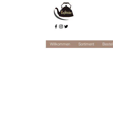
Willkommen
Sortiment
Bestel