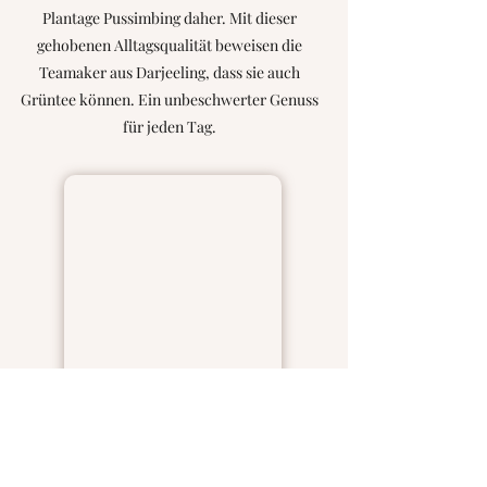
Plantage Pussimbing daher. Mit dieser
gehobenen Alltagsqualität beweisen die
Teamaker aus Darjeeling, dass sie auch
Grüntee können. Ein unbeschwerter Genuss
für jeden Tag.