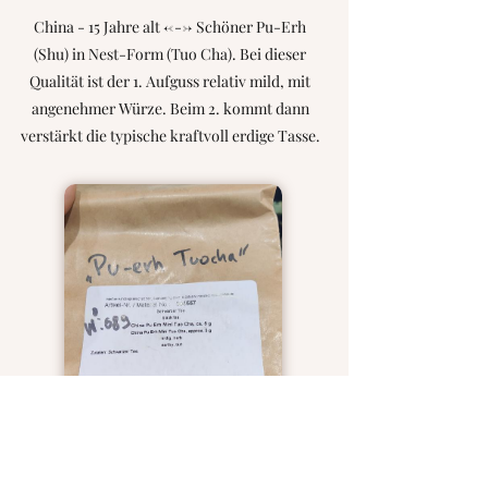
China - 15 Jahre alt <---> Schöner Pu-Erh
(Shu) in Nest-Form (Tuo Cha). Bei dieser
Qualität ist der 1. Aufguss relativ mild, mit
angenehmer Würze. Beim 2. kommt dann
verstärkt die typische kraftvoll erdige Tasse.