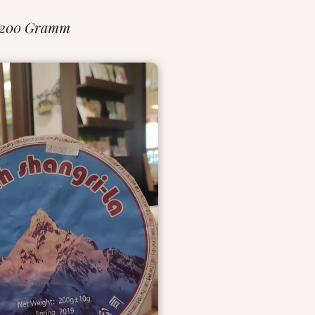
 200 Gramm