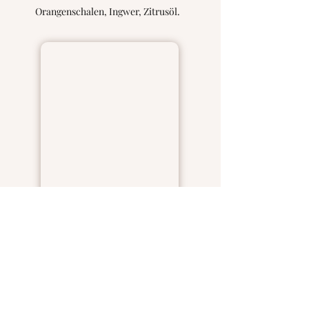
Orangenschalen, Ingwer, Zitrusöl.