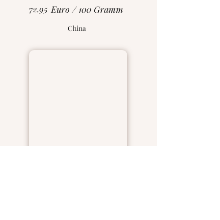
72.95
Euro / 100 Gramm
China