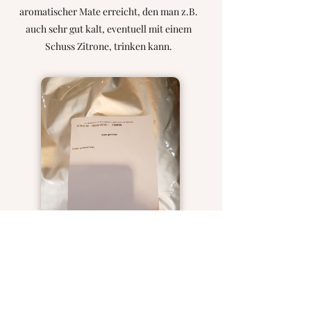
aromatischer Mate erreicht, den man z.B.
auch sehr gut kalt, eventuell mit einem
Schuss Zitrone, trinken kann.