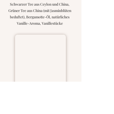
Schwarzer Tee aus Ceylon und China,
Grüner Tee aus China (mit Jasminblüten
beduftet), Bergamotte-Öl, natürliches
Vanille-Aroma, Vanillestücke