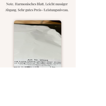
Note. Harmonisches Blatt. Leicht nussiger
Abgang. Sehr gutes Preis-/Leistungsniveau.