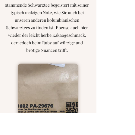
stammende Schwarztee begeistert mit seiner
typisch malzigen Note, wie Sie auch bei
unseren anderen kolumbianischen
Schwarztees zu finden ist. Ebenso auch hier
wieder der leicht herbe Kakaogeschmack,
der jedoch beim Ruby auf würzige und
brotige Nuancen trifft.