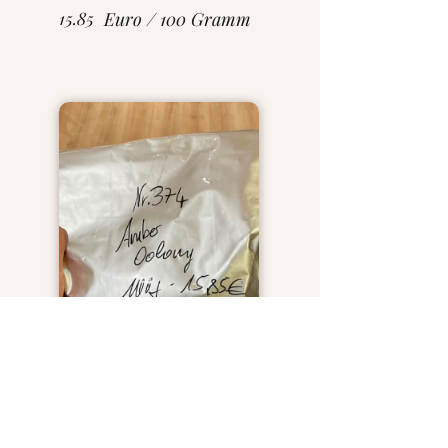
15.85
Euro / 100 Gramm