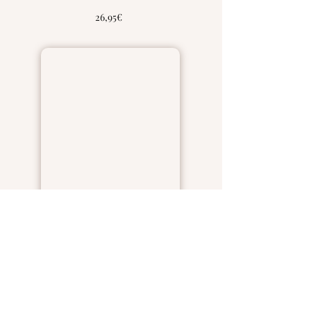
26,95€