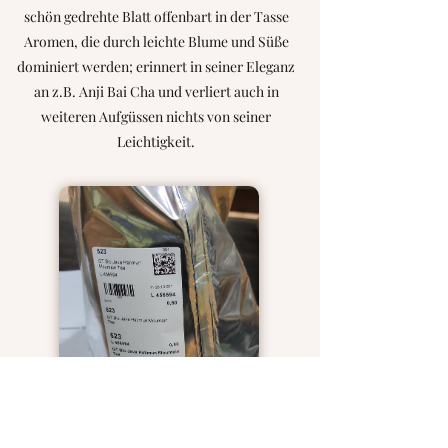
schön gedrehte Blatt offenbart in der Tasse
Aromen, die durch leichte Blume und Süße
dominiert werden; erinnert in seiner Eleganz
an z.B. Anji Bai Cha und verliert auch in
weiteren Aufgüssen nichts von seiner
Leichtigkeit.