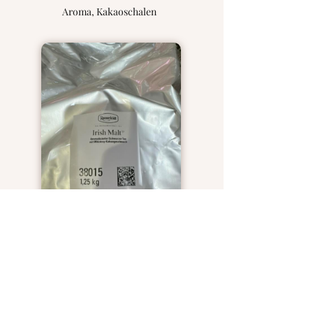
Aroma, Kakaoschalen