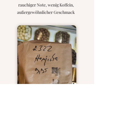
rauchiger Note, wenig Koffein,
außergewöhnlicher Geschmack