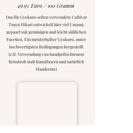
49.95
Euro / 100 Gramm
Das für Gyokuro selten verwendete Cultivar
Tsuyu Hikari entwickelt hier viel Umami,
gepaart mit gemüsigen und leicht süßlichen
Facetten. Ein meisterhafter Gyokuro, unter
hochwertigsten Bedingungen hergestellt
(z.B. Verwendung von handgeflochtenem
Reisstroh statt Kunstfasern und natürlich
Handernte)