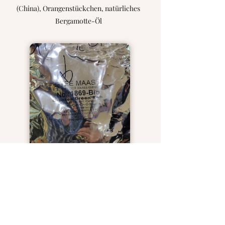
(China), Orangenstückchen, natürliches
Bergamotte-Öl