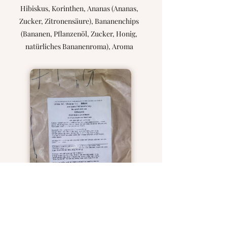
Hibiskus, Korinthen, Ananas (Ananas,
Zucker, Zitronensäure), Bananenchips
(Bananen, Pflanzenöl, Zucker, Honig,
natürliches Bananenroma), Aroma