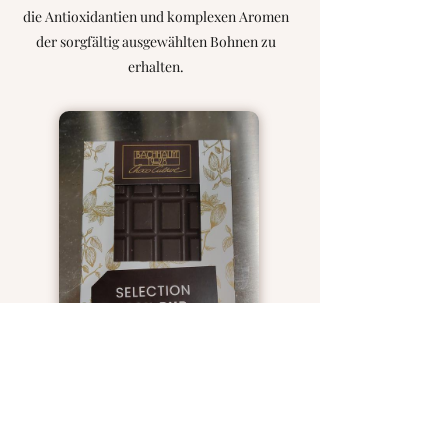
die Antioxidantien und komplexen Aromen
der sorgfältig ausgewählten Bohnen zu
erhalten.