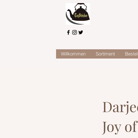
Willkommen
Sortiment
Bestel
Darje
Joy of