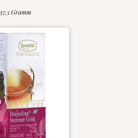
 37,5 Gramm