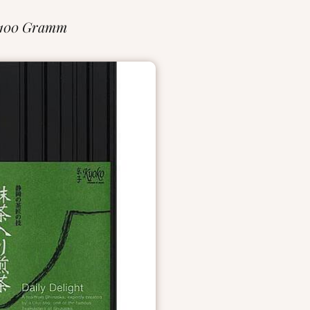
 100 Gramm