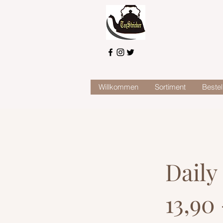
Willkommen
Sortiment
Bestel
Daily
13,90