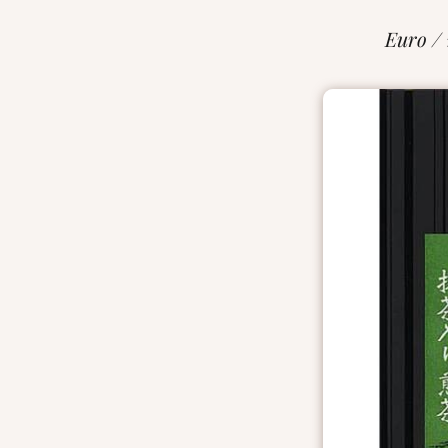
Euro /