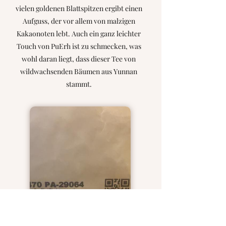
vielen goldenen Blattspitzen ergibt einen
Aufguss, der vor allem von malzigen
Kakaonoten lebt. Auch ein ganz leichter
Touch von PuErh ist zu schmecken, was
wohl daran liegt, dass dieser Tee von
wildwachsenden Bäumen aus Yunnan
stammt.