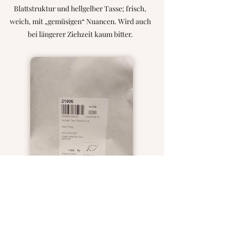
Blattstruktur und hellgelber Tasse; frisch,
weich, mit „gemüsigen“ Nuancen. Wird auch
bei längerer Ziehzeit kaum bitter.