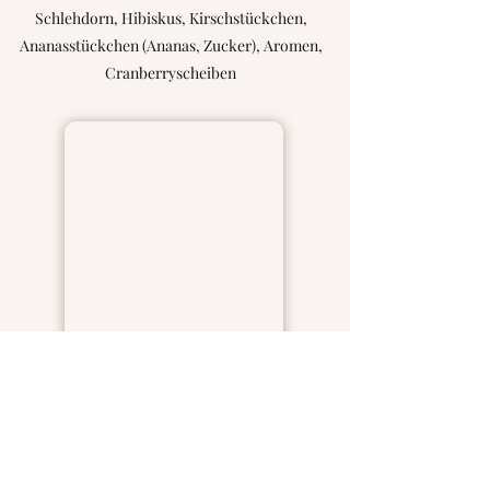
Schlehdorn, Hibiskus, Kirschstückchen,
Ananasstückchen (Ananas, Zucker), Aromen,
Cranberryscheiben