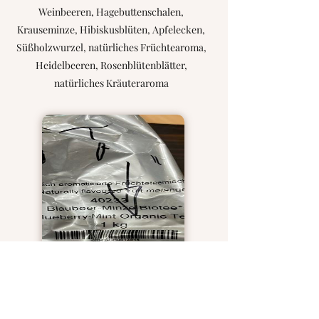
Weinbeeren, Hagebuttenschalen,
Krauseminze, Hibiskusblüten, Apfelecken,
Süßholzwurzel, natürliches Früchtearoma,
Heidelbeeren, Rosenblütenblätter,
natürliches Kräuteraroma