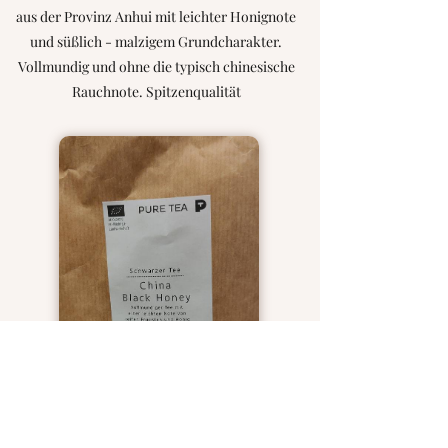
aus der Provinz Anhui mit leichter Honignote
und süßlich - malzigem Grundcharakter.
Vollmundig und ohne die typisch chinesische
Rauchnote. Spitzenqualität