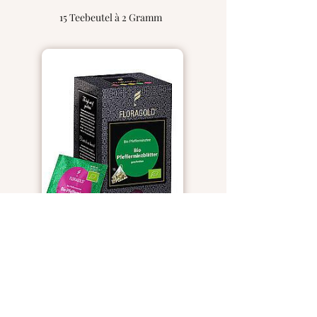
15 Teebeutel à 2 Gramm