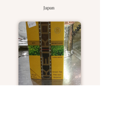
Japan