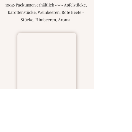
100g-Packungen erhältlich <---> Apfelstücke,
Karottenstücke, Weinbeeren, Rote Beete -
Stücke, Himbeeren, Aroma.