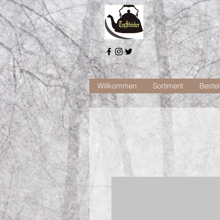
Willkommen
Sortiment
Bestel