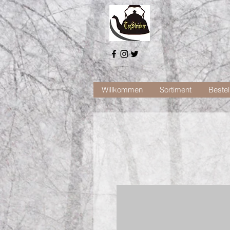
Willkommen
Sortiment
Bestel