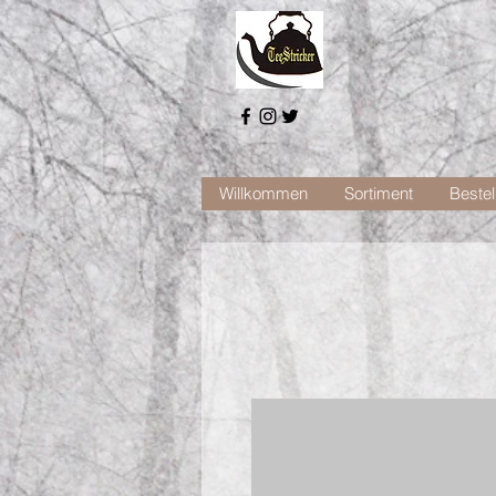
Willkommen
Sortiment
Bestel