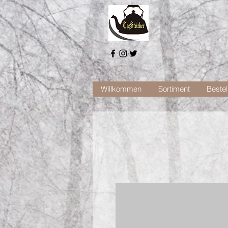
Willkommen
Sortiment
Bestel