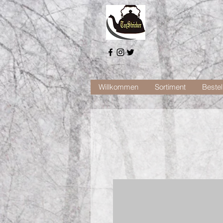
Willkommen
Sortiment
Bestel