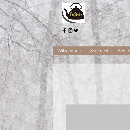
Willkommen
Sortiment
Bestel