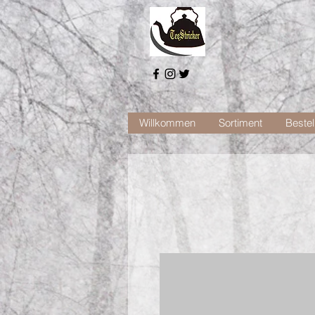
Willkommen
Sortiment
Bestel