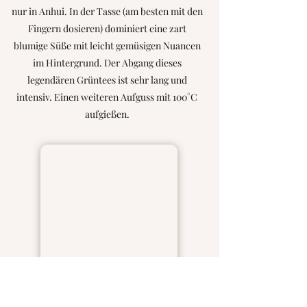
nur in Anhui. In der Tasse (am besten mit den
Fingern dosieren) dominiert eine zart
blumige Süße mit leicht gemüsigen Nuancen
im Hintergrund. Der Abgang dieses
legendären Grüntees ist sehr lang und
intensiv. Einen weiteren Aufguss mit 100°C
aufgießen.