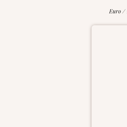
Euro /