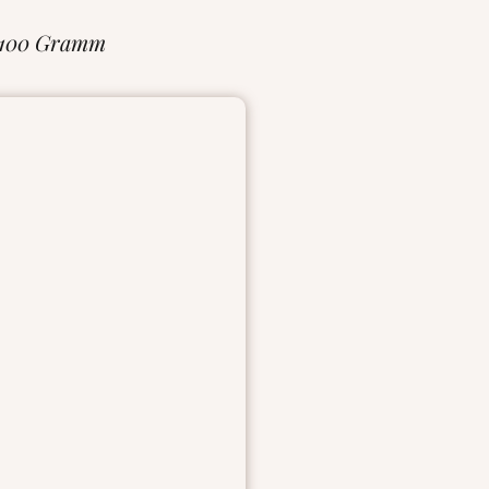
 100 Gramm