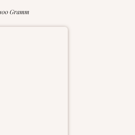
 100 Gramm