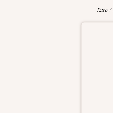
Euro /