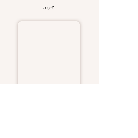
21,95€