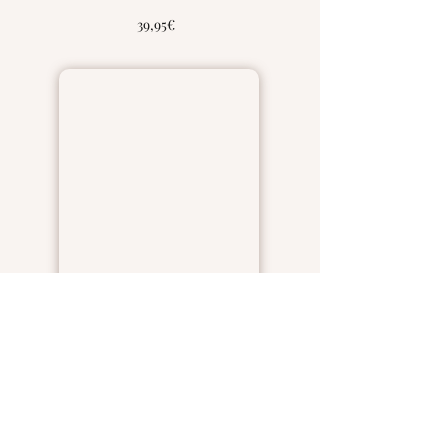
39,95€