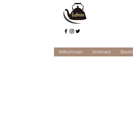
Willkommen
Sortiment
Bestel