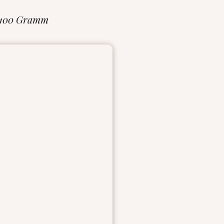
 100 Gramm