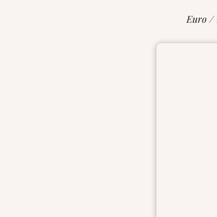
Euro /