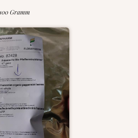
 100 Gramm