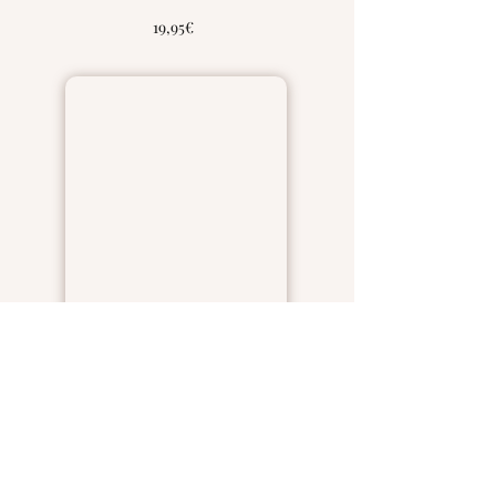
19,95€