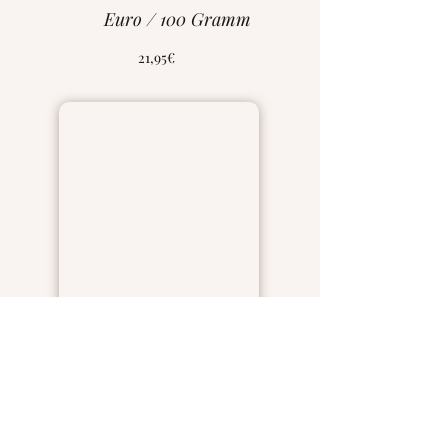
Euro / 100 Gramm
21,95€