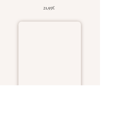
21,95€