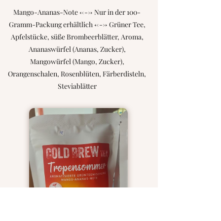
Mango-Ananas-Note <---> Nur in der 100-
Gramm-Packung erhältlich <---> Grüner Tee,
Apfelstücke, süße Brombeerblätter, Aroma,
Ananaswürfel (Ananas, Zucker),
Mangowürfel (Mango, Zucker),
Orangenschalen, Rosenblüten, Färberdisteln,
Steviablätter